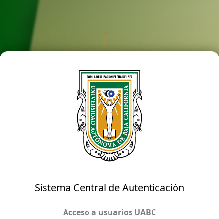
Sistema Central de Autenticación
Acceso a usuarios UABC